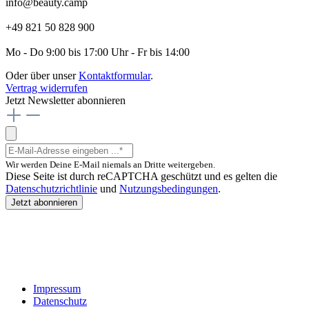
info@beauty.camp
+49 821 50 828 900
Mo - Do 9:00 bis 17:00 Uhr - Fr bis 14:00
Oder über unser
Kontaktformular
.
Vertrag widerrufen
Jetzt Newsletter abonnieren
Wir werden Deine E-Mail niemals an Dritte weitergeben.
Diese Seite ist durch reCAPTCHA geschützt und es gelten die
Datenschutzrichtlinie
und
Nutzungsbedingungen
.
Jetzt abonnieren
Impressum
Datenschutz