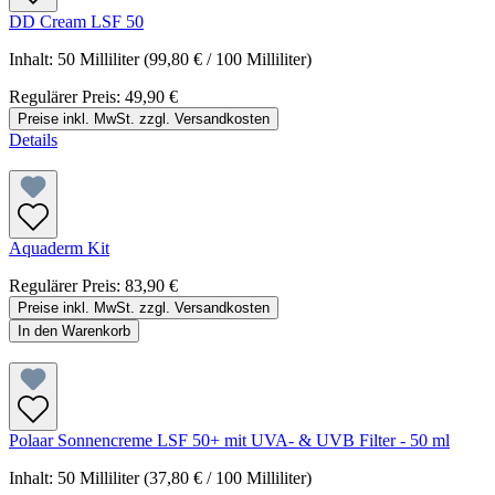
DD Cream LSF 50
Inhalt:
50 Milliliter
(99,80 € / 100 Milliliter)
Regulärer Preis:
49,90 €
Preise inkl. MwSt. zzgl. Versandkosten
Details
Aquaderm Kit
Regulärer Preis:
83,90 €
Preise inkl. MwSt. zzgl. Versandkosten
In den Warenkorb
Polaar Sonnencreme LSF 50+ mit UVA- & UVB Filter - 50 ml
Inhalt:
50 Milliliter
(37,80 € / 100 Milliliter)