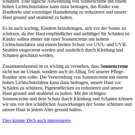
schützen. Eine tägliche Anwendung von Sonnencreme mit einem
hohen Lichtschutzfaktor kann dazu beitragen, das Risiko von
Hautkrebs und vorzeitiger Hautalterung zu reduzieren und unsere
Haut gesund und strahlend zu halten.
Es ist auch wichtig, Kindern beizubringen, sich vor der Sonne zu
schützen, da ihre Haut empfindlicher und anfälliger für Schäden ist.
Kinder sollten immer mit einer Sonnencreme mit hohem
Lichtschutzfaktor und einem breiten Schutz vor UVA- und UVB-
Strahlen eingecremt werden und zusätzlich durch Kleidung und
Schatten geschützt werden.
Zusammenfassend ist es wichtig zu verstehen, dass
Sonnencreme
nicht nur im Urlaub, sondern auch im Alltag Teil unserer Pflege-
Routine sein sollte. Die Verwendung von Sonnencreme mit einem
hohen Lichtschutzfaktor kann dazu beitragen, unsere Haut vor
Schäden zu schützen, Pigmentflecken zu reduzieren und unsere
Haut gesund und strahlend zu halten. Mit der richtigen
Sonnencreme und dem Schutz durch Kleidung und Schatten können
wir uns vor den schädlichen Auswirkungen der Sonne schützen und
unsere Haut in jedem Alter gesund halten.
Dies könnte Dich auch interessieren