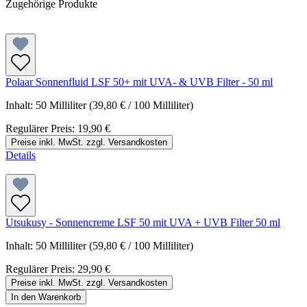
Zugehörige Produkte
Polaar Sonnenfluid LSF 50+ mit UVA- & UVB Filter - 50 ml
Inhalt:
50 Milliliter
(39,80 € / 100 Milliliter)
Regulärer Preis:
19,90 €
Preise inkl. MwSt. zzgl. Versandkosten
Details
Utsukusy - Sonnencreme LSF 50 mit UVA + UVB Filter 50 ml
Inhalt:
50 Milliliter
(59,80 € / 100 Milliliter)
Regulärer Preis:
29,90 €
Preise inkl. MwSt. zzgl. Versandkosten
In den Warenkorb