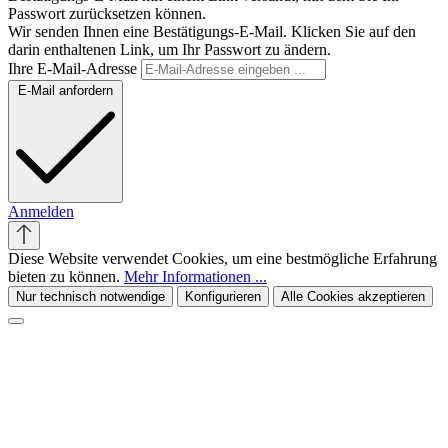
Passwort zurücksetzen können.
Wir senden Ihnen eine Bestätigungs-E-Mail. Klicken Sie auf den
darin enthaltenen Link, um Ihr Passwort zu ändern.
Ihre E-Mail-Adresse
E-Mail anfordern
Anmelden
Diese Website verwendet Cookies, um eine bestmögliche Erfahrung
bieten zu können.
Mehr Informationen ...
Nur technisch notwendige
Konfigurieren
Alle Cookies akzeptieren