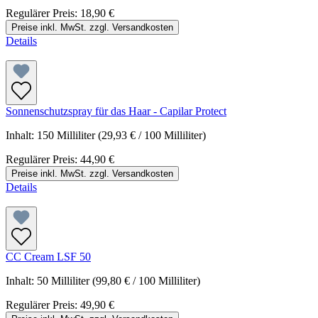
Regulärer Preis:
18,90 €
Preise inkl. MwSt. zzgl. Versandkosten
Details
Sonnenschutzspray für das Haar - Capilar Protect
Inhalt:
150 Milliliter
(29,93 € / 100 Milliliter)
Regulärer Preis:
44,90 €
Preise inkl. MwSt. zzgl. Versandkosten
Details
CC Cream LSF 50
Inhalt:
50 Milliliter
(99,80 € / 100 Milliliter)
Regulärer Preis:
49,90 €