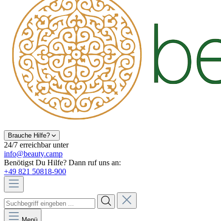
Brauche Hilfe?
24/7 erreichbar unter
info@beauty.camp
Benötigst Du Hilfe? Dann ruf uns an:
+49 821 50818-900
Menü