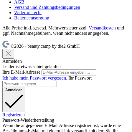
AGB
Versand und Zahlungsbedingungen
Widerrufsrecht
Batterieentsorgung
Alle Preise inkl. gesetzl. Mehrwertsteuer zzgl.
Versandkosten
und
ggf. Nachnahmegebühren, wenn nicht anders angegeben.
©2026 - beauty.camp by die2 GmbH
Anmelden
Leider ist etwas schief gelaufen
Ihre E-Mail-Adresse
Ich habe mein Passwort vergessen.
Ihr Passwort
Anmelden
Registrieren
Passwort-Wiederherstellung
Wenn die angegebene E-Mail-Adresse registriert ist, wurde eine
Bestätigungs-E-Mail mit einem Link versandt, mit dem Sie Ihr