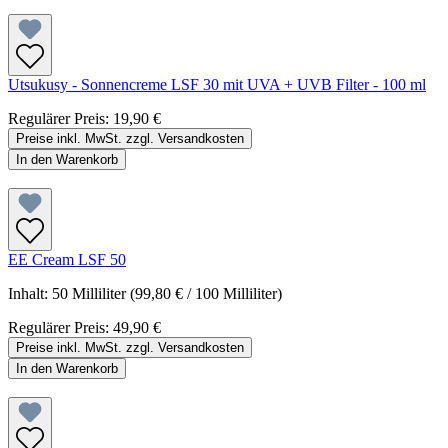
Utsukusy - Sonnencreme LSF 30 mit UVA + UVB Filter - 100 ml
Regulärer Preis:
19,90 €
Preise inkl. MwSt. zzgl. Versandkosten
In den Warenkorb
EE Cream LSF 50
Inhalt:
50 Milliliter
(99,80 € / 100 Milliliter)
Regulärer Preis:
49,90 €
Preise inkl. MwSt. zzgl. Versandkosten
In den Warenkorb