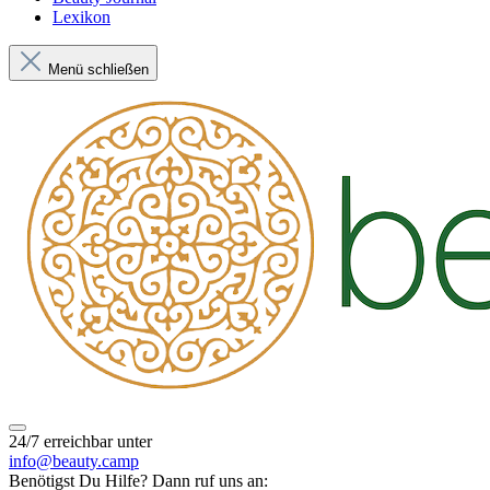
Lexikon
Menü schließen
24/7 erreichbar unter
info@beauty.camp
Benötigst Du Hilfe? Dann ruf uns an: