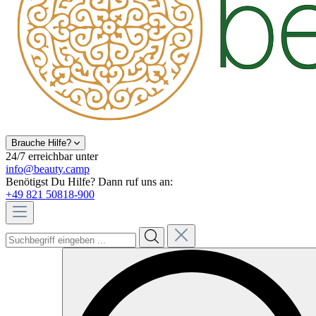
Brauche Hilfe?
24/7 erreichbar unter
info@beauty.camp
Benötigst Du Hilfe? Dann ruf uns an:
+49 821 50818-900