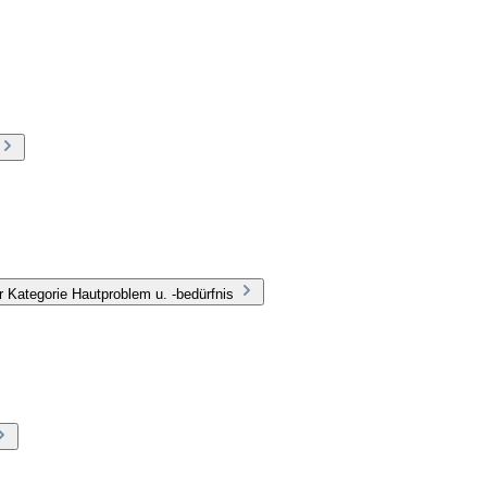
 Kategorie Hautproblem u. -bedürfnis