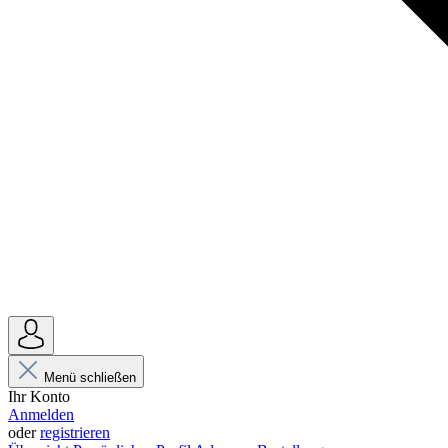
Menü schließen
Ihr Konto
Anmelden
oder
registrieren