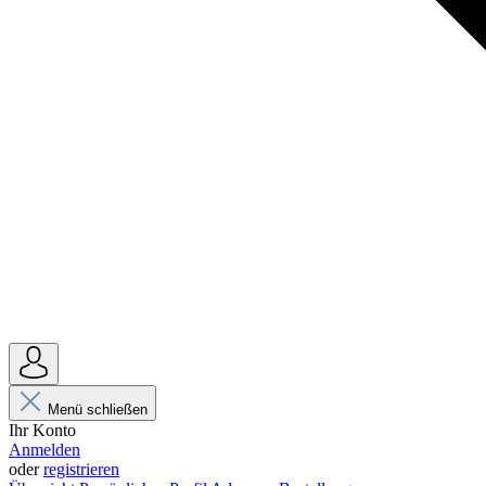
Menü schließen
Ihr Konto
Anmelden
oder
registrieren