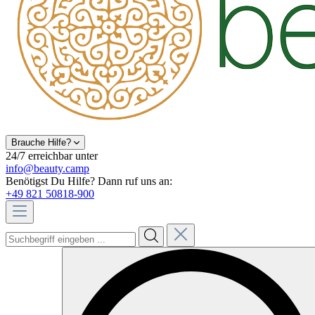
Brauche Hilfe?
24/7 erreichbar unter
info@beauty.camp
Benötigst Du Hilfe? Dann ruf uns an:
+49 821 50818-900