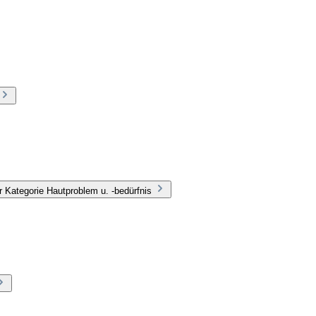
 Kategorie Hautproblem u. -bedürfnis