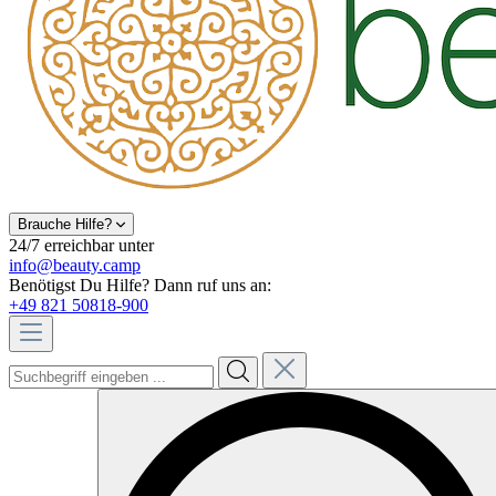
Brauche Hilfe?
24/7 erreichbar unter
info@beauty.camp
Benötigst Du Hilfe? Dann ruf uns an:
+49 821 50818-900