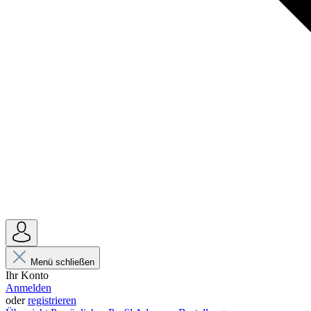
Menü schließen
Ihr Konto
Anmelden
oder
registrieren