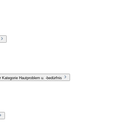
 Kategorie Hautproblem u. -bedürfnis