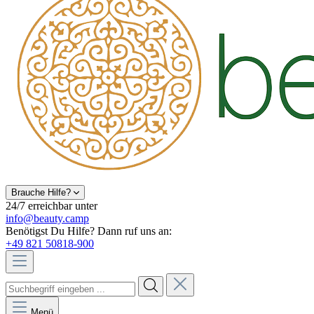
Brauche Hilfe?
24/7 erreichbar unter
info@beauty.camp
Benötigst Du Hilfe? Dann ruf uns an:
+49 821 50818-900
Menü