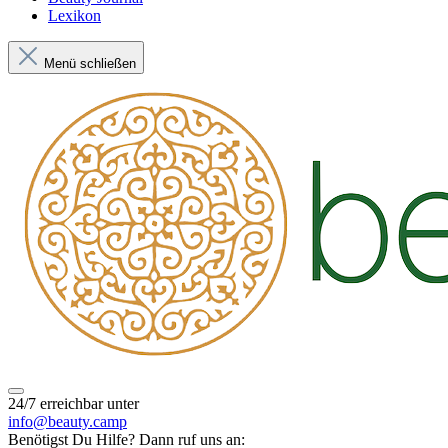
Lexikon
Menü schließen
24/7 erreichbar unter
info@beauty.camp
Benötigst Du Hilfe? Dann ruf uns an: