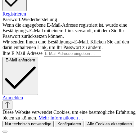
Registrieren
Passwort-Wiederherstellung
Wenn die angegebene E-Mail-Adresse registriert ist, wurde eine
Bestätigungs-E-Mail mit einem Link versandt, mit dem Sie Ihr
Passwort zurücksetzen können.
Wir senden Ihnen eine Bestätigungs-E-Mail. Klicken Sie auf den
darin enthaltenen Link, um Ihr Passwort zu ändern.
Ihre E-Mail-Adresse
E-Mail anfordern
Anmelden
Diese Website verwendet Cookies, um eine bestmögliche Erfahrung
bieten zu können.
Mehr Informationen ...
Nur technisch notwendige
Konfigurieren
Alle Cookies akzeptieren