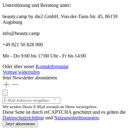
Unterstützung und Beratung unter:
beauty.camp by die2 GmbH, Von-der-Tann-Str. 45, 86159
Augsburg
info@beauty.camp
+49 821 50 828 900
Mo - Do 9:00 bis 17:00 Uhr - Fr bis 14:00
Oder über unser
Kontaktformular
.
Vertrag widerrufen
Jetzt Newsletter abonnieren
Wir werden Deine E-Mail niemals an Dritte weitergeben.
Diese Seite ist durch reCAPTCHA geschützt und es gelten die
Datenschutzrichtlinie
und
Nutzungsbedingungen
.
Jetzt abonnieren