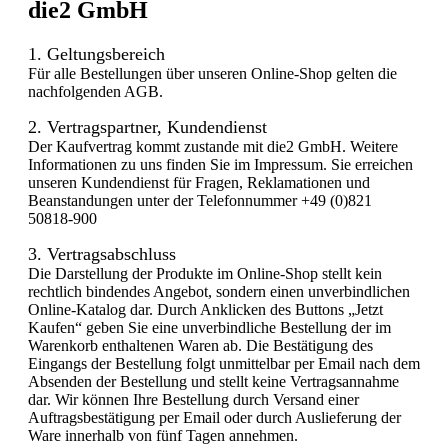
die2 GmbH
1. Geltungsbereich
Für alle Bestellungen über unseren Online-Shop gelten die
nachfolgenden AGB.
2. Vertragspartner, Kundendienst
Der Kaufvertrag kommt zustande mit die2 GmbH. Weitere
Informationen zu uns finden Sie im Impressum. Sie erreichen
unseren Kundendienst für Fragen, Reklamationen und
Beanstandungen unter der Telefonnummer +49 (0)821
50818-900
3. Vertragsabschluss
Die Darstellung der Produkte im Online-Shop stellt kein
rechtlich bindendes Angebot, sondern einen unverbindlichen
Online-Katalog dar. Durch Anklicken des Buttons „Jetzt
Kaufen“ geben Sie eine unverbindliche Bestellung der im
Warenkorb enthaltenen Waren ab. Die Bestätigung des
Eingangs der Bestellung folgt unmittelbar per Email nach dem
Absenden der Bestellung und stellt keine Vertragsannahme
dar. Wir können Ihre Bestellung durch Versand einer
Auftragsbestätigung per Email oder durch Auslieferung der
Ware innerhalb von fünf Tagen annehmen.