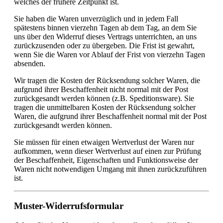
welches der frühere Zeitpunkt ist.
Sie haben die Waren unverzüglich und in jedem Fall
spätestens binnen vierzehn Tagen ab dem Tag, an dem Sie
uns über den Widerruf dieses Vertrags unterrichten, an uns
zurückzusenden oder zu übergeben. Die Frist ist gewahrt,
wenn Sie die Waren vor Ablauf der Frist von vierzehn Tagen
absenden.
Wir tragen die Kosten der Rücksendung solcher Waren, die
aufgrund ihrer Beschaffenheit nicht normal mit der Post
zurückgesandt werden können (z.B. Speditionsware). Sie
tragen die unmittelbaren Kosten der Rücksendung solcher
Waren, die aufgrund ihrer Beschaffenheit normal mit der Post
zurückgesandt werden können.
Sie müssen für einen etwaigen Wertverlust der Waren nur
aufkommen, wenn dieser Wertverlust auf einen zur Prüfung
der Beschaffenheit, Eigenschaften und Funktionsweise der
Waren nicht notwendigen Umgang mit ihnen zurückzuführen
ist.
Muster-Widerrufsformular