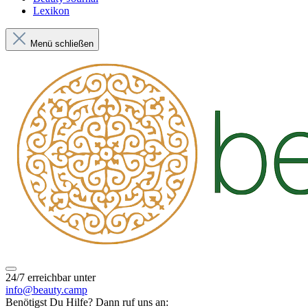
Lexikon
Menü schließen
24/7 erreichbar unter
info@beauty.camp
Benötigst Du Hilfe? Dann ruf uns an: