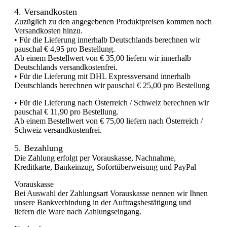
4. Versandkosten
Zuzüglich zu den angegebenen Produktpreisen kommen noch
Versandkosten hinzu.
• Für die Lieferung innerhalb Deutschlands berechnen wir
pauschal € 4,95 pro Bestellung.
Ab einem Bestellwert von € 35,00 liefern wir innerhalb
Deutschlands versandkostenfrei.
• Für die Lieferung mit DHL Expressversand innerhalb
Deutschlands berechnen wir pauschal € 25,00 pro Bestellung
• Für die Lieferung nach Österreich / Schweiz berechnen wir
pauschal € 11,90 pro Bestellung.
Ab einem Bestellwert von € 75,00 liefern nach Österreich /
Schweiz versandkostenfrei.
5. Bezahlung
Die Zahlung erfolgt per Vorauskasse, Nachnahme,
Kreditkarte, Bankeinzug, Sofortüberweisung und PayPal
Vorauskasse
Bei Auswahl der Zahlungsart Vorauskasse nennen wir Ihnen
unsere Bankverbindung in der Auftragsbestätigung und
liefern die Ware nach Zahlungseingang.