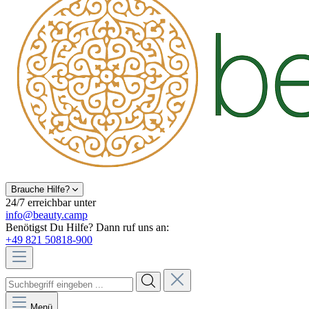
Brauche Hilfe?
24/7 erreichbar unter
info@beauty.camp
Benötigst Du Hilfe? Dann ruf uns an:
+49 821 50818-900
Menü