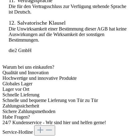
11. Vertragssprache
Die für den Vertragsschluss zur Verfügung stehende Sprache
ist Deutsch.
12. Salvatorische Klausel
Die Unwirksamkeit einer Bestimmung dieser AGB hat keine
Auswirkungen auf die Wirksamkeit der sonstigen
Bestimmungen.
die2 GmbH
Warum bei uns einkaufen?
Qualität und Innovation
Hochwertige und innovative Produkte
Globales Lager
Lager vor Ort
Schnelle Lieferung
Schnelle und bequeme Lieferung von Tür zu Tür
Zahlungssicherheit
Sichere Zahlungsmethoden
Habe Fragen?
24/7 Kundenservice - Wir sind hier und helfen gerne!
Service-Hotline