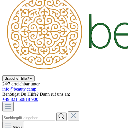
Brauche Hilfe?
24/7 erreichbar unter
info@beauty.camp
Benötigst Du Hilfe? Dann ruf uns an:
+49 821 50818-900
Menü