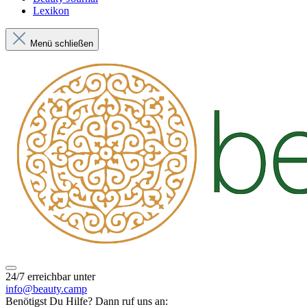
Lexikon
Menü schließen
24/7 erreichbar unter
info@beauty.camp
Benötigst Du Hilfe? Dann ruf uns an: