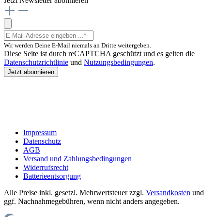
Jetzt Newsletter abonnieren
Wir werden Deine E-Mail niemals an Dritte weitergeben.
Diese Seite ist durch reCAPTCHA geschützt und es gelten die
Datenschutzrichtlinie
und
Nutzungsbedingungen
.
Jetzt abonnieren
Impressum
Datenschutz
AGB
Versand und Zahlungsbedingungen
Widerrufsrecht
Batterieentsorgung
Alle Preise inkl. gesetzl. Mehrwertsteuer zzgl.
Versandkosten
und
ggf. Nachnahmegebühren, wenn nicht anders angegeben.