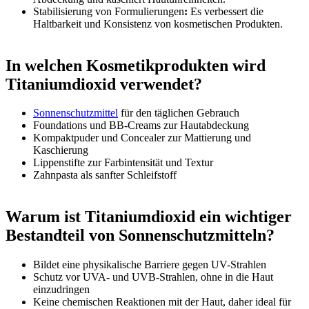
Stabilisierung von Formulierungen
:
Es verbessert die
Haltbarkeit und Konsistenz von kosmetischen Produkten.
In welchen Kosmetikprodukten wird
Titaniumdioxid verwendet?
Sonnenschutzmittel
für den täglichen Gebrauch
Foundations und BB-Creams zur Hautabdeckung
Kompaktpuder und Concealer zur Mattierung und
Kaschierung
Lippenstifte zur Farbintensität und Textur
Zahnpasta als sanfter Schleifstoff
Warum ist Titaniumdioxid ein wichtiger
Bestandteil von Sonnenschutzmitteln?
Bildet eine physikalische Barriere gegen UV-Strahlen
Schutz vor UVA- und UVB-Strahlen, ohne in die Haut
einzudringen
Keine chemischen Reaktionen mit der Haut, daher ideal für