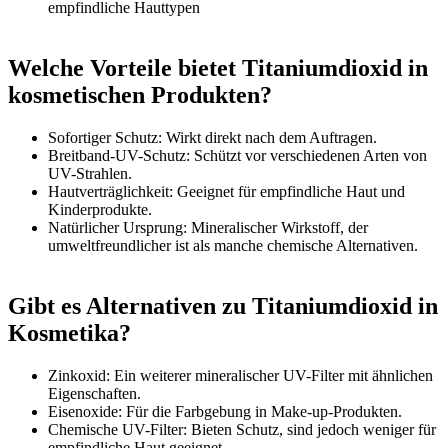
empfindliche Hauttypen
Welche Vorteile bietet Titaniumdioxid in
kosmetischen Produkten?
Sofortiger Schutz: Wirkt direkt nach dem Auftragen.
Breitband-UV-Schutz: Schützt vor verschiedenen Arten von
UV-Strahlen.
Hautverträglichkeit: Geeignet für empfindliche Haut und
Kinderprodukte.
Natürlicher Ursprung: Mineralischer Wirkstoff, der
umweltfreundlicher ist als manche chemische Alternativen.
Gibt es Alternativen zu Titaniumdioxid in
Kosmetika?
Zinkoxid: Ein weiterer mineralischer UV-Filter mit ähnlichen
Eigenschaften.
Eisenoxide: Für die Farbgebung in Make-up-Produkten.
Chemische UV-Filter: Bieten Schutz, sind jedoch weniger für
empfindliche Haut geeignet.