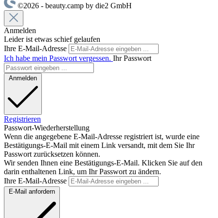
©2026 - beauty.camp by die2 GmbH
Anmelden
Leider ist etwas schief gelaufen
Ihre E-Mail-Adresse
Ich habe mein Passwort vergessen.
Ihr Passwort
Anmelden
Registrieren
Passwort-Wiederherstellung
Wenn die angegebene E-Mail-Adresse registriert ist, wurde eine
Bestätigungs-E-Mail mit einem Link versandt, mit dem Sie Ihr
Passwort zurücksetzen können.
Wir senden Ihnen eine Bestätigungs-E-Mail. Klicken Sie auf den
darin enthaltenen Link, um Ihr Passwort zu ändern.
Ihre E-Mail-Adresse
E-Mail anfordern