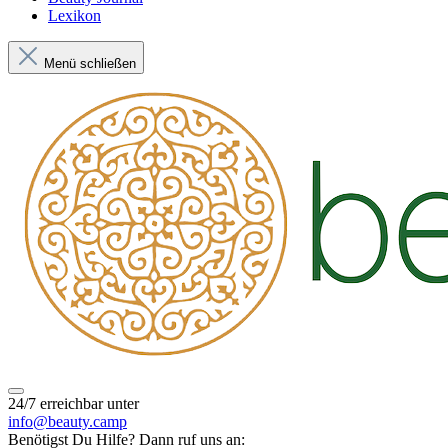
Lexikon
Menü schließen
24/7 erreichbar unter
info@beauty.camp
Benötigst Du Hilfe? Dann ruf uns an: