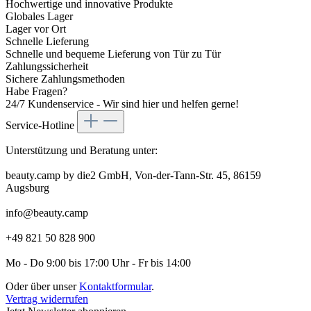
Hochwertige und innovative Produkte
Globales Lager
Lager vor Ort
Schnelle Lieferung
Schnelle und bequeme Lieferung von Tür zu Tür
Zahlungssicherheit
Sichere Zahlungsmethoden
Habe Fragen?
24/7 Kundenservice - Wir sind hier und helfen gerne!
Service-Hotline
Unterstützung und Beratung unter:
beauty.camp by die2 GmbH, Von-der-Tann-Str. 45, 86159
Augsburg
info@beauty.camp
+49 821 50 828 900
Mo - Do 9:00 bis 17:00 Uhr - Fr bis 14:00
Oder über unser
Kontaktformular
.
Vertrag widerrufen