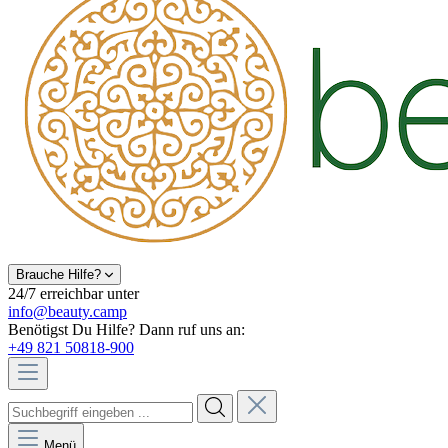
Brauche Hilfe?
24/7 erreichbar unter
info@beauty.camp
Benötigst Du Hilfe? Dann ruf uns an:
+49 821 50818-900
Menü