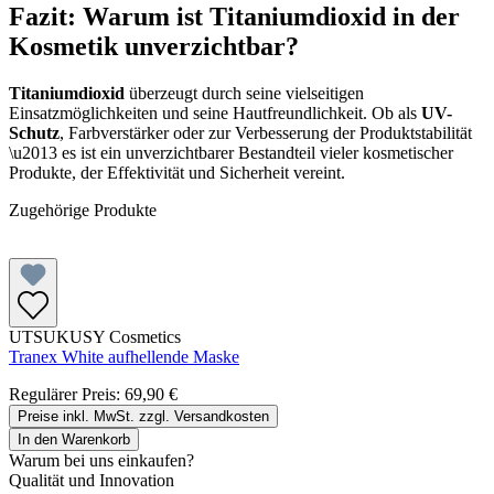
Fazit: Warum ist Titaniumdioxid in der
Kosmetik unverzichtbar?
Titaniumdioxid
überzeugt durch seine vielseitigen
Einsatzmöglichkeiten und seine Hautfreundlichkeit. Ob als
UV-
Schutz
, Farbverstärker oder zur Verbesserung der Produktstabilität
\u2013 es ist ein unverzichtbarer Bestandteil vieler kosmetischer
Produkte, der Effektivität und Sicherheit vereint.
Zugehörige Produkte
UTSUKUSY Cosmetics
Tranex White aufhellende Maske
Regulärer Preis:
69,90 €
Preise inkl. MwSt. zzgl. Versandkosten
In den Warenkorb
Warum bei uns einkaufen?
Qualität und Innovation