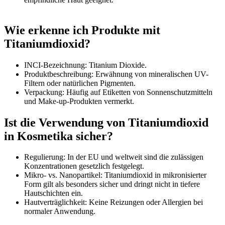
Wie erkenne ich Produkte mit
Titaniumdioxid?
INCI-Bezeichnung: Titanium Dioxide.
Produktbeschreibung: Erwähnung von mineralischen UV-
Filtern oder natürlichen Pigmenten.
Verpackung: Häufig auf Etiketten von Sonnenschutzmitteln
und Make-up-Produkten vermerkt.
Ist die Verwendung von Titaniumdioxid
in Kosmetika sicher?
Regulierung: In der EU und weltweit sind die zulässigen
Konzentrationen gesetzlich festgelegt.
Mikro- vs. Nanopartikel: Titaniumdioxid in mikronisierter
Form gilt als besonders sicher und dringt nicht in tiefere
Hautschichten ein.
Hautverträglichkeit: Keine Reizungen oder Allergien bei
normaler Anwendung.