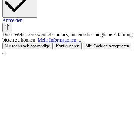
Anmelden
Diese Website verwendet Cookies, um eine bestmögliche Erfahrung
bieten zu können.
Mehr Informationen ...
Nur technisch notwendige
Konfigurieren
Alle Cookies akzeptieren