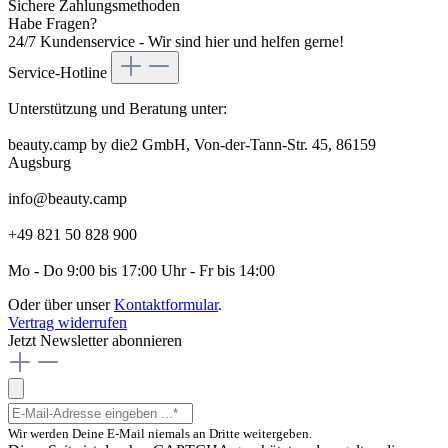
Sichere Zahlungsmethoden
Habe Fragen?
24/7 Kundenservice - Wir sind hier und helfen gerne!
Service-Hotline
Unterstützung und Beratung unter:
beauty.camp by die2 GmbH, Von-der-Tann-Str. 45, 86159
Augsburg
info@beauty.camp
+49 821 50 828 900
Mo - Do 9:00 bis 17:00 Uhr - Fr bis 14:00
Oder über unser
Kontaktformular
.
Vertrag widerrufen
Jetzt Newsletter abonnieren
Wir werden Deine E-Mail niemals an Dritte weitergeben.