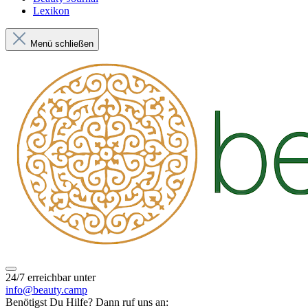
Lexikon
Menü schließen
24/7 erreichbar unter
info@beauty.camp
Benötigst Du Hilfe? Dann ruf uns an: