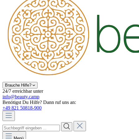
Brauche Hilfe?
24/7 erreichbar unter
info@beauty.camp
Benötigst Du Hilfe? Dann ruf uns an:
+49 821 50818-900
Menü