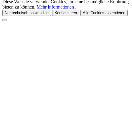
Diese Website verwendet Cookies, um eine bestmögliche Erfahrung
bieten zu können.
Mehr Informationen ...
Nur technisch notwendige
Konfigurieren
Alle Cookies akzeptieren