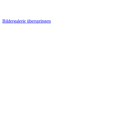
Bildergalerie überspringen