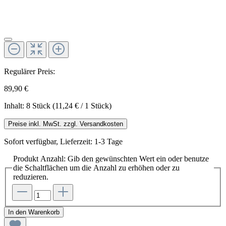
Regulärer Preis:
89,90 €
Inhalt:
8 Stück
(11,24 € / 1 Stück)
Preise inkl. MwSt. zzgl. Versandkosten
Sofort verfügbar, Lieferzeit: 1-3 Tage
Produkt Anzahl: Gib den gewünschten Wert ein oder benutze
die Schaltflächen um die Anzahl zu erhöhen oder zu
reduzieren.
In den Warenkorb