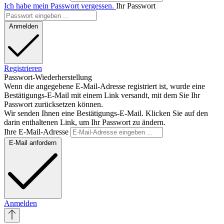
Ich habe mein Passwort vergessen.
Ihr Passwort
Anmelden
Registrieren
Passwort-Wiederherstellung
Wenn die angegebene E-Mail-Adresse registriert ist, wurde eine
Bestätigungs-E-Mail mit einem Link versandt, mit dem Sie Ihr
Passwort zurücksetzen können.
Wir senden Ihnen eine Bestätigungs-E-Mail. Klicken Sie auf den
darin enthaltenen Link, um Ihr Passwort zu ändern.
Ihre E-Mail-Adresse
E-Mail anfordern
Anmelden