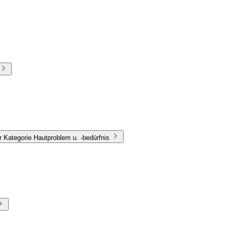
 Kategorie Hautproblem u. -bedürfnis