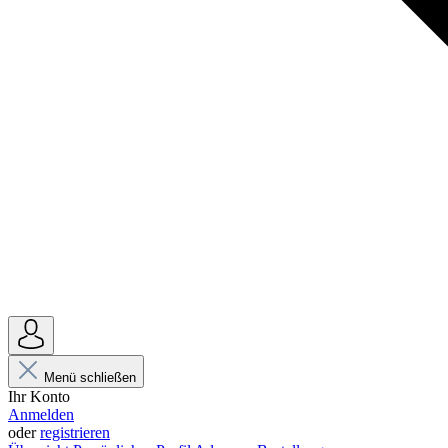
Menü schließen
Ihr Konto
Anmelden
oder
registrieren