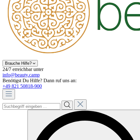
Brauche Hilfe?
24/7 erreichbar unter
info@beauty.camp
Benötigst Du Hilfe? Dann ruf uns an:
+49 821 50818-900