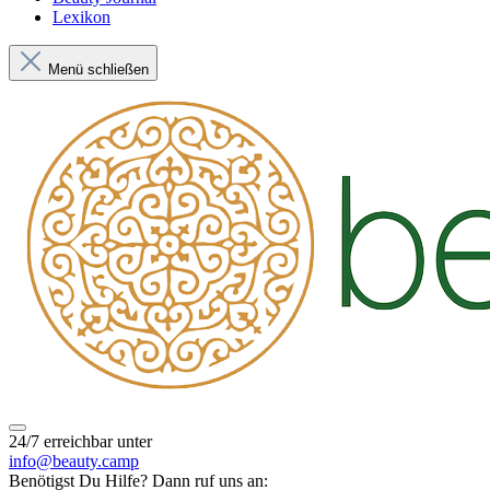
Lexikon
Menü schließen
24/7 erreichbar unter
info@beauty.camp
Benötigst Du Hilfe? Dann ruf uns an: