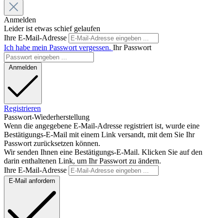
Anmelden
Leider ist etwas schief gelaufen
Ihre E-Mail-Adresse
Ich habe mein Passwort vergessen.
Ihr Passwort
Anmelden
Registrieren
Passwort-Wiederherstellung
Wenn die angegebene E-Mail-Adresse registriert ist, wurde eine
Bestätigungs-E-Mail mit einem Link versandt, mit dem Sie Ihr
Passwort zurücksetzen können.
Wir senden Ihnen eine Bestätigungs-E-Mail. Klicken Sie auf den
darin enthaltenen Link, um Ihr Passwort zu ändern.
Ihre E-Mail-Adresse
E-Mail anfordern