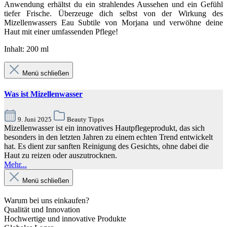
Anwendung erhältst du ein strahlendes Aussehen und ein Gefühl
tiefer Frische. Überzeuge dich selbst von der Wirkung des
Mizellenwassers Eau Subtile von Morjana und verwöhne deine
Haut mit einer umfassenden Pflege!
Inhalt: 200 ml
Menü schließen
Was ist Mizellenwasser
9. Juni 2025
Beauty Tipps
Mizellenwasser ist ein innovatives Hautpflegeprodukt, das sich
besonders in den letzten Jahren zu einem echten Trend entwickelt
hat. Es dient zur sanften Reinigung des Gesichts, ohne dabei die
Haut zu reizen oder auszutrocknen.
Mehr...
Menü schließen
Warum bei uns einkaufen?
Qualität und Innovation
Hochwertige und innovative Produkte