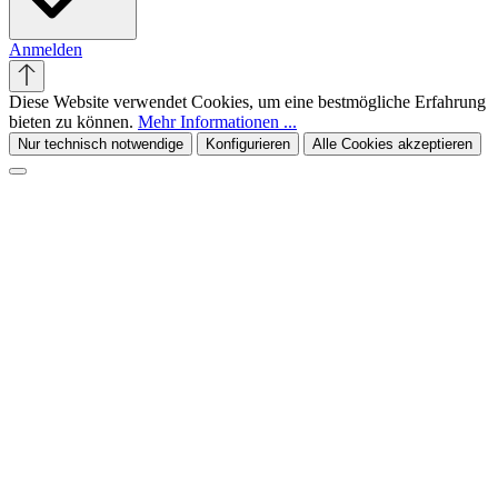
Anmelden
Diese Website verwendet Cookies, um eine bestmögliche Erfahrung
bieten zu können.
Mehr Informationen ...
Nur technisch notwendige
Konfigurieren
Alle Cookies akzeptieren