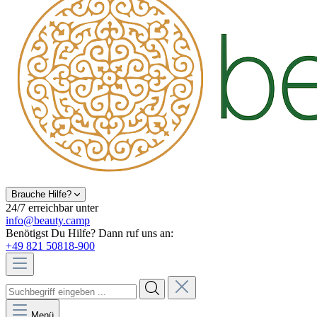
Brauche Hilfe?
24/7 erreichbar unter
info@beauty.camp
Benötigst Du Hilfe? Dann ruf uns an:
+49 821 50818-900
Menü