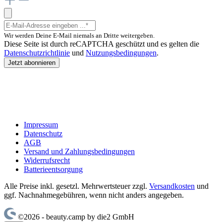
Wir werden Deine E-Mail niemals an Dritte weitergeben.
Diese Seite ist durch reCAPTCHA geschützt und es gelten die
Datenschutzrichtlinie
und
Nutzungsbedingungen
.
Jetzt abonnieren
Impressum
Datenschutz
AGB
Versand und Zahlungsbedingungen
Widerrufsrecht
Batterieentsorgung
Alle Preise inkl. gesetzl. Mehrwertsteuer zzgl.
Versandkosten
und
ggf. Nachnahmegebühren, wenn nicht anders angegeben.
©2026 - beauty.camp by die2 GmbH