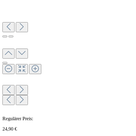
Regulärer Preis:
24,90 €