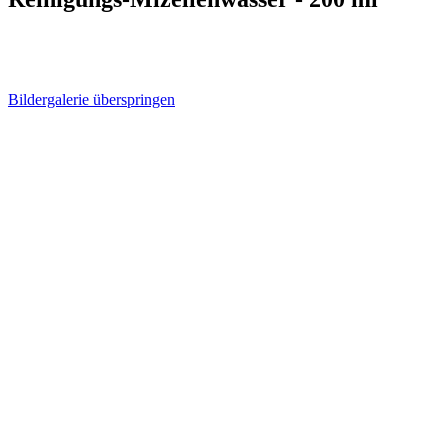
Bildergalerie überspringen