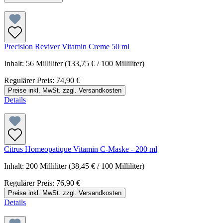
Precision Reviver Vitamin Creme 50 ml
Inhalt:
56 Milliliter
(133,75 € / 100 Milliliter)
Regulärer Preis:
74,90 €
Preise inkl. MwSt. zzgl. Versandkosten
Details
Citrus Homeopatique Vitamin C-Maske - 200 ml
Inhalt:
200 Milliliter
(38,45 € / 100 Milliliter)
Regulärer Preis:
76,90 €
Preise inkl. MwSt. zzgl. Versandkosten
Details