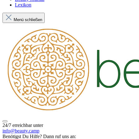
Lexikon
Menü schließen
24/7 erreichbar unter
info@beauty.camp
Benötigst Du Hilfe? Dann ruf uns an: