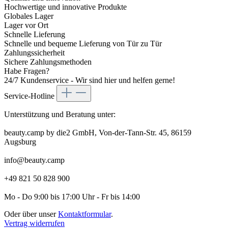
Hochwertige und innovative Produkte
Globales Lager
Lager vor Ort
Schnelle Lieferung
Schnelle und bequeme Lieferung von Tür zu Tür
Zahlungssicherheit
Sichere Zahlungsmethoden
Habe Fragen?
24/7 Kundenservice - Wir sind hier und helfen gerne!
Service-Hotline
Unterstützung und Beratung unter:
beauty.camp by die2 GmbH, Von-der-Tann-Str. 45, 86159
Augsburg
info@beauty.camp
+49 821 50 828 900
Mo - Do 9:00 bis 17:00 Uhr - Fr bis 14:00
Oder über unser
Kontaktformular
.
Vertrag widerrufen