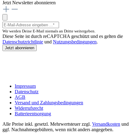
Jetzt Newsletter abonnieren
Wir werden Deine E-Mail niemals an Dritte weitergeben.
Diese Seite ist durch reCAPTCHA geschützt und es gelten die
Datenschutzrichtlinie
und
Nutzungsbedingungen
.
Jetzt abonnieren
Impressum
Datenschutz
AGB
Versand und Zahlungsbedingungen
Widerrufsrecht
Batterieentsorgung
Alle Preise inkl. gesetzl. Mehrwertsteuer zzgl.
Versandkosten
und
ggf. Nachnahmegebühren, wenn nicht anders angegeben.