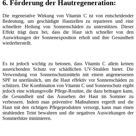
6. Förderung der Hautregeneration:
Die regenerative Wirkung von Vitamin C ist von entscheidender
Bedeutung, um geschädigte Hautzellen zu reparieren und eine
schnellere Heilung von Sonnenschäden zu unterstützen. Dieser
Effekt trägt dazu bei, dass die Haut sich schneller von den
Auswirkungen der Sonnenexposition erholt und ihre Gesundheit
wiederherstellt.
Es ist jedoch wichtig zu betonen, dass Vitamin C allein keinen
ausreichenden Schutz vor schädlichen UV-Strahlen bietet. Die
Verwendung von Sonnenschutzmitteln mit einem angemessenen
SPF ist unerlässlich, um die Haut effektiv vor Sonnenschäden zu
schützen. Die Kombination von Vitamin C und Sonnenschutz ergibt
jedoch eine wirkungsvolle Pflege-Routine, die dazu beitragen kann,
die Gesundheit und das Aussehen der Haut im Sommer zu
verbessern. Indem man präventive Maßnahmen ergreift und die
Haut mit den richtigen Pflegeprodukten versorgt, kann man einen
strahlenden Teint bewahren und die negativen Auswirkungen der
Sommerhitze minimieren.