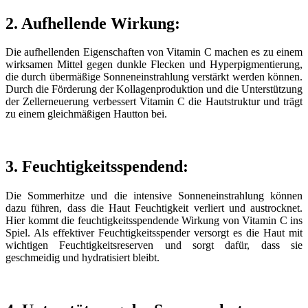
2. Aufhellende Wirkung:
Die aufhellenden Eigenschaften von Vitamin C machen es zu einem
wirksamen Mittel gegen dunkle Flecken und Hyperpigmentierung,
die durch übermäßige Sonneneinstrahlung verstärkt werden können.
Durch die Förderung der Kollagenproduktion und die Unterstützung
der Zellerneuerung verbessert Vitamin C die Hautstruktur und trägt
zu einem gleichmäßigen Hautton bei.
3. Feuchtigkeitsspendend:
Die Sommerhitze und die intensive Sonneneinstrahlung können
dazu führen, dass die Haut Feuchtigkeit verliert und austrocknet.
Hier kommt die feuchtigkeitsspendende Wirkung von Vitamin C ins
Spiel. Als effektiver Feuchtigkeitsspender versorgt es die Haut mit
wichtigen Feuchtigkeitsreserven und sorgt dafür, dass sie
geschmeidig und hydratisiert bleibt.