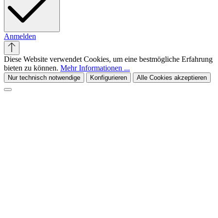
Anmelden
Diese Website verwendet Cookies, um eine bestmögliche Erfahrung
bieten zu können.
Mehr Informationen ...
Nur technisch notwendige
Konfigurieren
Alle Cookies akzeptieren