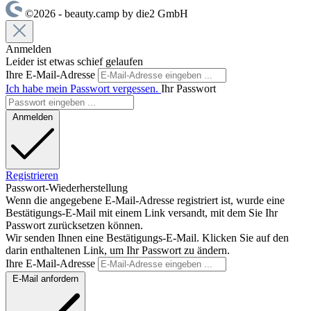
©2026 - beauty.camp by die2 GmbH
Anmelden
Leider ist etwas schief gelaufen
Ihre E-Mail-Adresse
Ich habe mein Passwort vergessen.
Ihr Passwort
Anmelden
Registrieren
Passwort-Wiederherstellung
Wenn die angegebene E-Mail-Adresse registriert ist, wurde eine
Bestätigungs-E-Mail mit einem Link versandt, mit dem Sie Ihr
Passwort zurücksetzen können.
Wir senden Ihnen eine Bestätigungs-E-Mail. Klicken Sie auf den
darin enthaltenen Link, um Ihr Passwort zu ändern.
Ihre E-Mail-Adresse
E-Mail anfordern