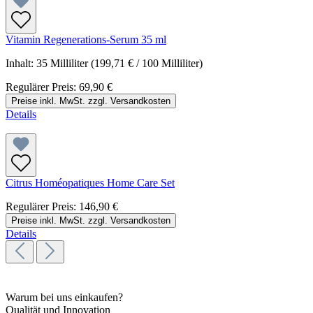
Vitamin Regenerations-Serum 35 ml
Inhalt:
35 Milliliter
(199,71 € / 100 Milliliter)
Regulärer Preis:
69,90 €
Preise inkl. MwSt. zzgl. Versandkosten
Details
Citrus Homéopatiques Home Care Set
Regulärer Preis:
146,90 €
Preise inkl. MwSt. zzgl. Versandkosten
Details
Warum bei uns einkaufen?
Qualität und Innovation