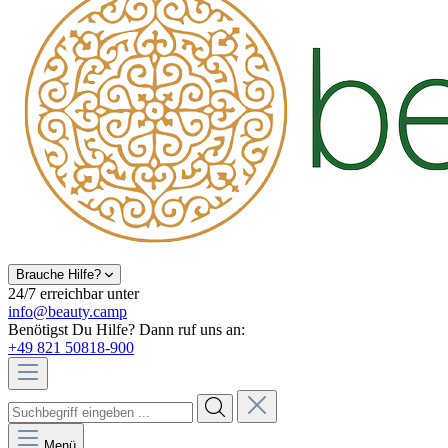
Brauche Hilfe?
24/7 erreichbar unter
info@beauty.camp
Benötigst Du Hilfe? Dann ruf uns an:
+49 821 50818-900
Menü