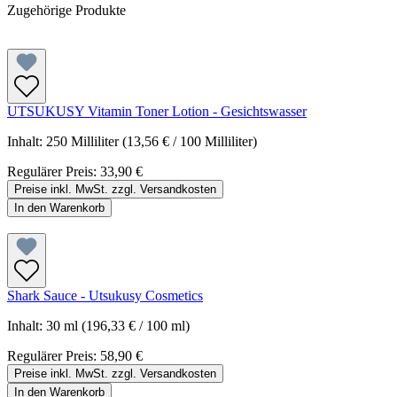
Zugehörige Produkte
UTSUKUSY Vitamin Toner Lotion - Gesichtswasser
Inhalt:
250 Milliliter
(13,56 € / 100 Milliliter)
Regulärer Preis:
33,90 €
Preise inkl. MwSt. zzgl. Versandkosten
In den Warenkorb
Shark Sauce - Utsukusy Cosmetics
Inhalt:
30 ml
(196,33 € / 100 ml)
Regulärer Preis:
58,90 €
Preise inkl. MwSt. zzgl. Versandkosten
In den Warenkorb