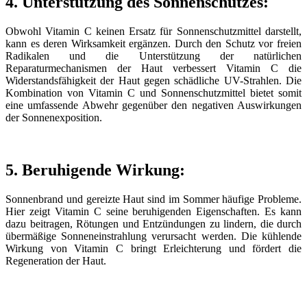
4. Unterstützung des Sonnenschutzes:
Obwohl Vitamin C keinen Ersatz für Sonnenschutzmittel darstellt,
kann es deren Wirksamkeit ergänzen. Durch den Schutz vor freien
Radikalen und die Unterstützung der natürlichen
Reparaturmechanismen der Haut verbessert Vitamin C die
Widerstandsfähigkeit der Haut gegen schädliche UV-Strahlen. Die
Kombination von Vitamin C und Sonnenschutzmittel bietet somit
eine umfassende Abwehr gegenüber den negativen Auswirkungen
der Sonnenexposition.
5. Beruhigende Wirkung:
Sonnenbrand und gereizte Haut sind im Sommer häufige Probleme.
Hier zeigt Vitamin C seine beruhigenden Eigenschaften. Es kann
dazu beitragen, Rötungen und Entzündungen zu lindern, die durch
übermäßige Sonneneinstrahlung verursacht werden. Die kühlende
Wirkung von Vitamin C bringt Erleichterung und fördert die
Regeneration der Haut.