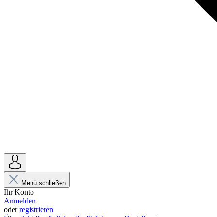
Menü schließen
Ihr Konto
Anmelden
oder
registrieren