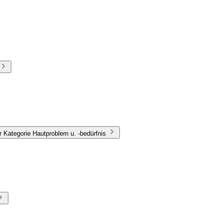
 Kategorie Hautproblem u. -bedürfnis