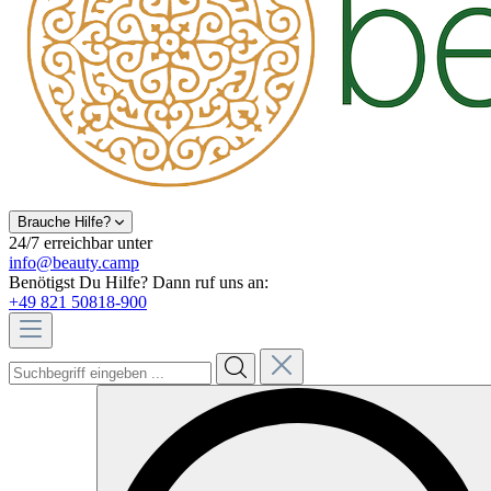
Brauche Hilfe?
24/7 erreichbar unter
info@beauty.camp
Benötigst Du Hilfe? Dann ruf uns an:
+49 821 50818-900