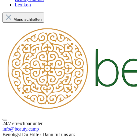
Lexikon
Menü schließen
24/7 erreichbar unter
info@beauty.camp
Benötigst Du Hilfe? Dann ruf uns an: