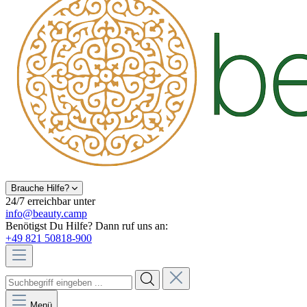
Brauche Hilfe?
24/7 erreichbar unter
info@beauty.camp
Benötigst Du Hilfe? Dann ruf uns an:
+49 821 50818-900
Menü