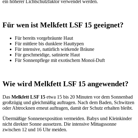
ein höherer Lichtschutzfaktor verwendet werden.
Für wen ist Melkfett LSF 15 geeignet?
Für bereits vorgebräunte Haut
Für mittlere bis dunklere Hauttypen
Für intensive, natürlich wirkende Bräune
Für geschmeidige, satinierte Haut
Für Sonnenpflege mit exotischem Monoï-Duft
Wie wird Melkfett LSF 15 angewendet?
Das
Melkfett LSF 15
etwa 15 bis 20 Minuten vor dem Sonnenbad
großzügig und gleichmäßig auftragen. Nach dem Baden, Schwitzen
oder Abtrocknen erneut auftragen, damit der Schutz erhalten bleibt.
Übermäßige Sonnenexposition vermeiden. Babys und Kleinkinder
nicht direkter Sonne aussetzen. Die intensive Mittagssonne
zwischen 12 und 16 Uhr meiden.