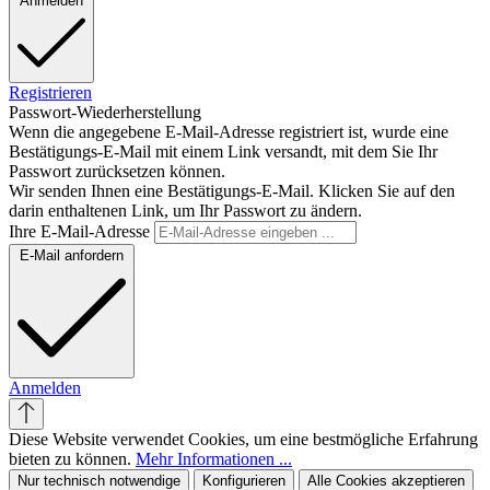
Anmelden
Registrieren
Passwort-Wiederherstellung
Wenn die angegebene E-Mail-Adresse registriert ist, wurde eine
Bestätigungs-E-Mail mit einem Link versandt, mit dem Sie Ihr
Passwort zurücksetzen können.
Wir senden Ihnen eine Bestätigungs-E-Mail. Klicken Sie auf den
darin enthaltenen Link, um Ihr Passwort zu ändern.
Ihre E-Mail-Adresse
E-Mail anfordern
Anmelden
Diese Website verwendet Cookies, um eine bestmögliche Erfahrung
bieten zu können.
Mehr Informationen ...
Nur technisch notwendige
Konfigurieren
Alle Cookies akzeptieren