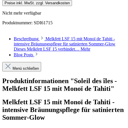
Preise inkl. MwSt. zzgl. Versandkosten
Nicht mehr verfügbar
Produktnummer:
SDI61715
Beschreibung
Melkfett LSF 15 mit Monoï de Tahiti -
intensive Bräunungspflege für satinierten Sommer-Glow
Dieses Melkfett LSF 15 verbindet…
Mehr
Blog Posts
Menü schließen
Produktinformationen "Soleil des îles -
Melkfett LSF 15 mit Monoï de Tahiti"
Melkfett LSF 15 mit Monoï de Tahiti -
intensive Bräunungspflege für satinierten
Sommer-Glow