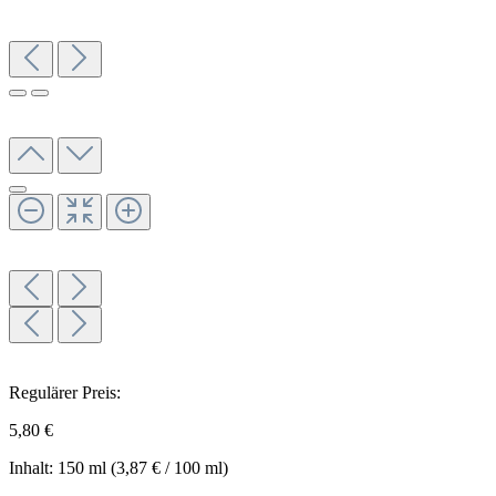
Regulärer Preis:
5,80 €
Inhalt:
150 ml
(3,87 € / 100 ml)