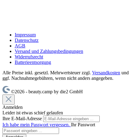
Impressum
Datenschutz
AGB
Versand und Zahlungsbedingungen
Widerrufsrecht
Batterieentsorgung
Alle Preise inkl. gesetzl. Mehrwertsteuer zzgl.
Versandkosten
und
ggf. Nachnahmegebühren, wenn nicht anders angegeben.
©2026 - beauty.camp by die2 GmbH
Anmelden
Leider ist etwas schief gelaufen
Ihre E-Mail-Adresse
Ich habe mein Passwort vergessen.
Ihr Passwort