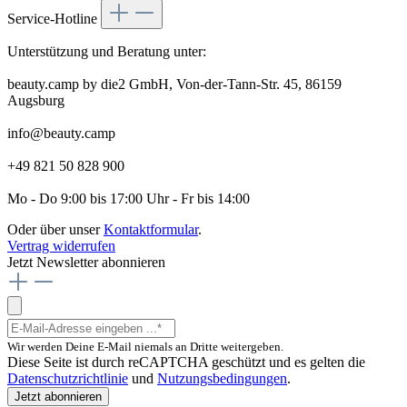
Service-Hotline
Unterstützung und Beratung unter:
beauty.camp by die2 GmbH, Von-der-Tann-Str. 45, 86159
Augsburg
info@beauty.camp
+49 821 50 828 900
Mo - Do 9:00 bis 17:00 Uhr - Fr bis 14:00
Oder über unser
Kontaktformular
.
Vertrag widerrufen
Jetzt Newsletter abonnieren
Wir werden Deine E-Mail niemals an Dritte weitergeben.
Diese Seite ist durch reCAPTCHA geschützt und es gelten die
Datenschutzrichtlinie
und
Nutzungsbedingungen
.
Jetzt abonnieren