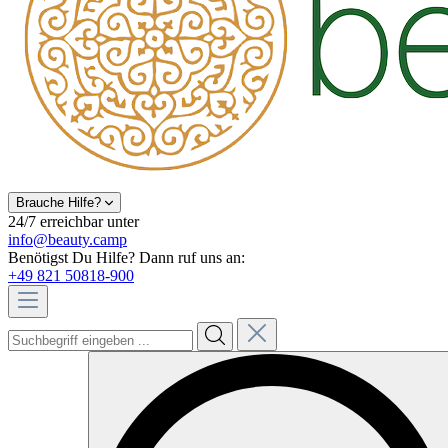
Brauche Hilfe?
24/7 erreichbar unter
info@beauty.camp
Benötigst Du Hilfe? Dann ruf uns an:
+49 821 50818-900