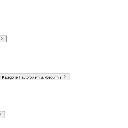
 Kategorie Hautproblem u. -bedürfnis