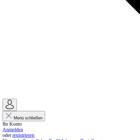
Menü schließen
Ihr Konto
Anmelden
oder
registrieren