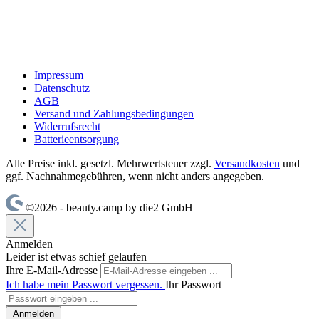
Impressum
Datenschutz
AGB
Versand und Zahlungsbedingungen
Widerrufsrecht
Batterieentsorgung
Alle Preise inkl. gesetzl. Mehrwertsteuer zzgl.
Versandkosten
und
ggf. Nachnahmegebühren, wenn nicht anders angegeben.
©2026 - beauty.camp by die2 GmbH
Anmelden
Leider ist etwas schief gelaufen
Ihre E-Mail-Adresse
Ich habe mein Passwort vergessen.
Ihr Passwort
Anmelden