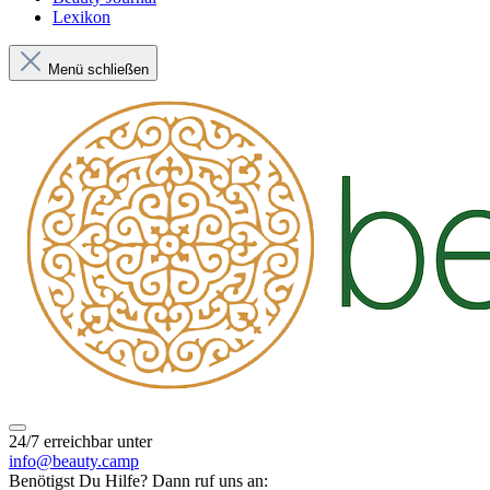
Lexikon
Menü schließen
24/7 erreichbar unter
info@beauty.camp
Benötigst Du Hilfe? Dann ruf uns an: