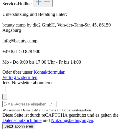
Service-Hotline
Unterstützung und Beratung unter:
beauty.camp by die2 GmbH, Von-der-Tann-Str. 45, 86159
Augsburg
info@beauty.camp
+49 821 50 828 900
Mo - Do 9:00 bis 17:00 Uhr - Fr bis 14:00
Oder über unser
Kontaktformular
.
Vertrag widerrufen
Jetzt Newsletter abonnieren
Wir werden Deine E-Mail niemals an Dritte weitergeben.
Diese Seite ist durch reCAPTCHA geschützt und es gelten die
Datenschutzrichtlinie
und
Nutzungsbedingungen
.
Jetzt abonnieren