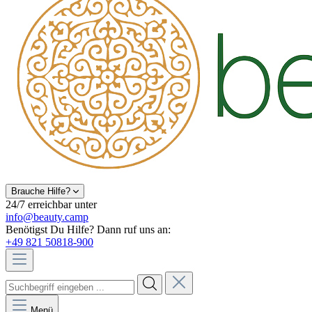
Brauche Hilfe?
24/7 erreichbar unter
info@beauty.camp
Benötigst Du Hilfe? Dann ruf uns an:
+49 821 50818-900
Menü