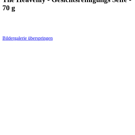
70 g
Bildergalerie überspringen