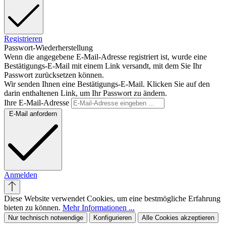
Registrieren
Passwort-Wiederherstellung
Wenn die angegebene E-Mail-Adresse registriert ist, wurde eine
Bestätigungs-E-Mail mit einem Link versandt, mit dem Sie Ihr
Passwort zurücksetzen können.
Wir senden Ihnen eine Bestätigungs-E-Mail. Klicken Sie auf den
darin enthaltenen Link, um Ihr Passwort zu ändern.
Ihre E-Mail-Adresse
E-Mail anfordern
Anmelden
Diese Website verwendet Cookies, um eine bestmögliche Erfahrung
bieten zu können.
Mehr Informationen ...
Nur technisch notwendige
Konfigurieren
Alle Cookies akzeptieren