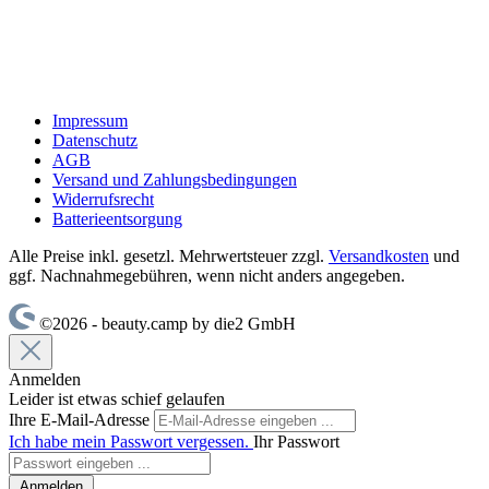
Impressum
Datenschutz
AGB
Versand und Zahlungsbedingungen
Widerrufsrecht
Batterieentsorgung
Alle Preise inkl. gesetzl. Mehrwertsteuer zzgl.
Versandkosten
und
ggf. Nachnahmegebühren, wenn nicht anders angegeben.
©2026 - beauty.camp by die2 GmbH
Anmelden
Leider ist etwas schief gelaufen
Ihre E-Mail-Adresse
Ich habe mein Passwort vergessen.
Ihr Passwort
Anmelden