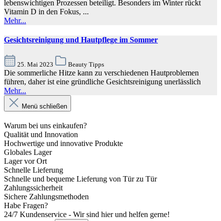
lebenswichtigen Prozessen beteiligt. Besonders im Winter rückt
Vitamin D in den Fokus, ...
Mehr...
Gesichtsreinigung und Hautpflege im Sommer
25. Mai 2023
Beauty Tipps
Die sommerliche Hitze kann zu verschiedenen Hautproblemen
führen, daher ist eine gründliche Gesichtsreinigung unerlässlich
Mehr...
Menü schließen
Warum bei uns einkaufen?
Qualität und Innovation
Hochwertige und innovative Produkte
Globales Lager
Lager vor Ort
Schnelle Lieferung
Schnelle und bequeme Lieferung von Tür zu Tür
Zahlungssicherheit
Sichere Zahlungsmethoden
Habe Fragen?
24/7 Kundenservice - Wir sind hier und helfen gerne!