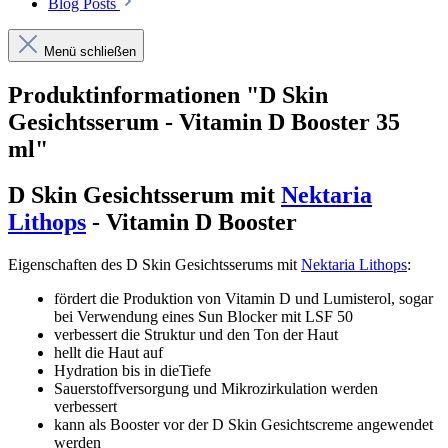
Blog Posts
Menü schließen
Produktinformationen "D Skin
Gesichtsserum - Vitamin D Booster 35
ml"
D Skin Gesichtsserum mit
Nektaria
Lithops
- Vitamin D Booster
Eigenschaften des D Skin Gesichtsserums mit
Nektaria Lithops
:
fördert die Produktion von Vitamin D und Lumisterol, sogar
bei Verwendung eines Sun Blocker mit LSF 50
verbessert die Struktur und den Ton der Haut
hellt die Haut auf
Hydration bis in dieTiefe
Sauerstoffversorgung und Mikrozirkulation werden
verbessert
kann als Booster vor der D Skin Gesichtscreme angewendet
werden