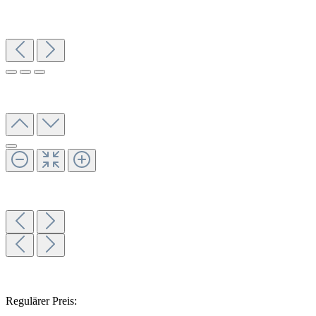
Regulärer Preis: