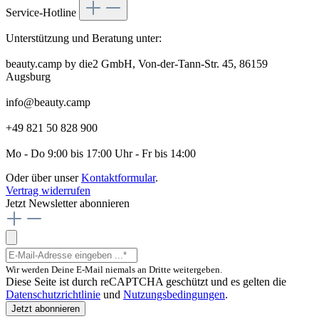
Service-Hotline
Unterstützung und Beratung unter:
beauty.camp by die2 GmbH, Von-der-Tann-Str. 45, 86159
Augsburg
info@beauty.camp
+49 821 50 828 900
Mo - Do 9:00 bis 17:00 Uhr - Fr bis 14:00
Oder über unser
Kontaktformular
.
Vertrag widerrufen
Jetzt Newsletter abonnieren
Wir werden Deine E-Mail niemals an Dritte weitergeben.
Diese Seite ist durch reCAPTCHA geschützt und es gelten die
Datenschutzrichtlinie
und
Nutzungsbedingungen
.
Jetzt abonnieren