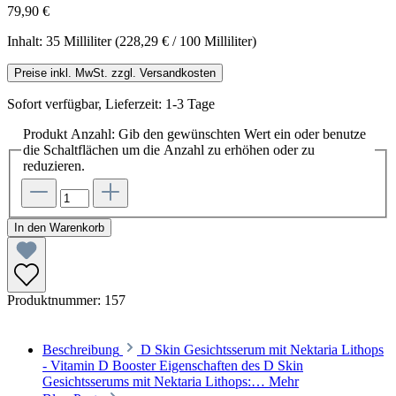
79,90 €
Inhalt:
35 Milliliter
(228,29 € / 100 Milliliter)
Preise inkl. MwSt. zzgl. Versandkosten
Sofort verfügbar, Lieferzeit: 1-3 Tage
Produkt Anzahl: Gib den gewünschten Wert ein oder benutze
die Schaltflächen um die Anzahl zu erhöhen oder zu
reduzieren.
In den Warenkorb
Produktnummer:
157
Beschreibung
D Skin Gesichtsserum mit Nektaria Lithops
- Vitamin D Booster Eigenschaften des D Skin
Gesichtsserums mit Nektaria Lithops:…
Mehr