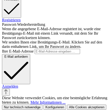
Registrieren
Passwort-Wiederherstellung
Wenn die angegebene E-Mail-Adresse registriert ist, wurde eine
Bestätigungs-E-Mail mit einem Link versandt, mit dem Sie Ihr
Passwort zurücksetzen können.
Wir senden Ihnen eine Bestätigungs-E-Mail. Klicken Sie auf den
darin enthaltenen Link, um Ihr Passwort zu ändern.
Ihre E-Mail-Adresse
E-Mail anfordern
Anmelden
Diese Website verwendet Cookies, um eine bestmögliche Erfahrung
bieten zu können.
Mehr Informationen ...
Nur technisch notwendige
Konfigurieren
Alle Cookies akzeptieren