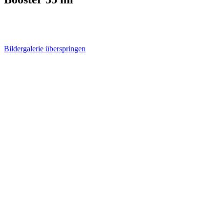
Bildergalerie überspringen