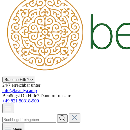
Brauche Hilfe?
24/7 erreichbar unter
info@beauty.camp
Benötigst Du Hilfe? Dann ruf uns an:
+49 821 50818-900
Menü