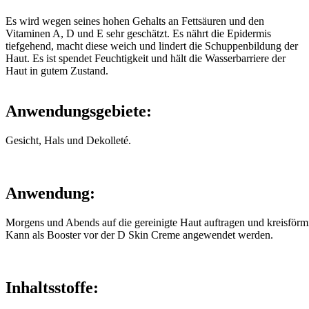
Es wird wegen seines hohen Gehalts an Fettsäuren und den
Vitaminen A, D und E sehr geschätzt. Es nährt die Epidermis
tiefgehend, macht diese weich und lindert die Schuppenbildung der
Haut. Es ist spendet Feuchtigkeit und hält die Wasserbarriere der
Haut in gutem Zustand.
Anwendungsgebiete:
Gesicht, Hals und Dekolleté.
Anwendung:
Morgens und Abends auf die gereinigte Haut auftragen und kreisförm
Kann als Booster vor der D Skin Creme angewendet werden.
Inhaltsstoffe: