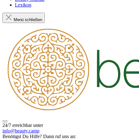
Lexikon
Menü schließen
24/7 erreichbar unter
info@beauty.camp
Benötigst Du Hilfe? Dann ruf uns an: