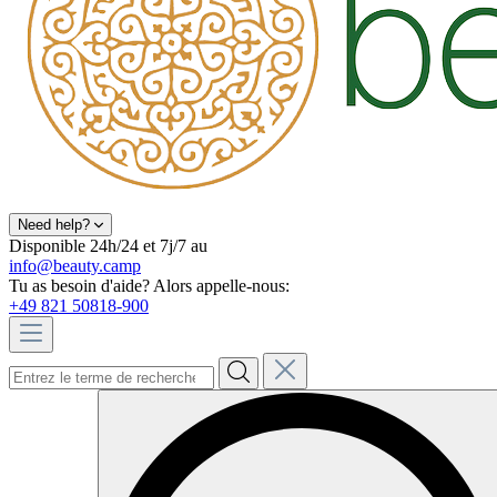
Need help?
Disponible 24h/24 et 7j/7 au
info@beauty.camp
Tu as besoin d'aide? Alors appelle-nous:
+49 821 50818-900