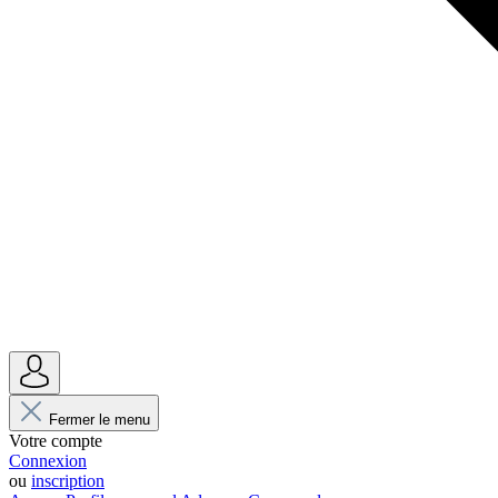
Fermer le menu
Votre compte
Connexion
ou
inscription